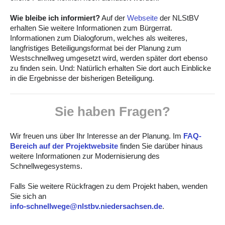
Wie bleibe ich informiert?
Auf der
Webseite
der NLStBV
erhalten Sie weitere Informationen zum Bürgerrat.
Informationen zum Dialogforum, welches als weiteres,
langfristiges Beteiligungsformat bei der Planung zum
Westschnellweg umgesetzt wird, werden später dort ebenso
zu finden sein. Und: Natürlich erhalten Sie dort auch Einblicke
in die Ergebnisse der bisherigen Beteiligung.
Sie haben Fragen?
Wir freuen uns über Ihr Interesse an der Planung. Im
FAQ-
Bereich auf der Projektwebsite
finden Sie darüber hinaus
weitere Informationen zur Modernisierung des
Schnellwegesystems.
Falls Sie weitere Rückfragen zu dem Projekt haben, wenden
Sie sich an
info-schnellwege@nlstbv.niedersachsen.de
.