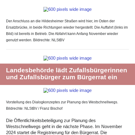
Der Anschluss an die Hildesheimer Straßen wird hier, im Osten der
Ersatzbrücke, in beide Richtungen wieder hergestellt. Die Auffahrt (links im
Bild) ist bereits in Betrieb. Die Abfahrt kann Anfang November wieder
genutzt werden. Bildrechte: NLStBV
Landesbehörde lädt Zufallsbürgerinnen
und Zufallsbürger zum Bürgerrat ein
Vorstellung des Dialogkonzeptes zur Planung des Westschnellwegs.
Bildrechte: NLStBV / Franz Bischof
Die Öffentlichkeitsbeteiligung zur Planung des
Westschnellwegs geht in die nächste Phase. Im November
2024 startet die Registrierung für den Bürgerrat. Die