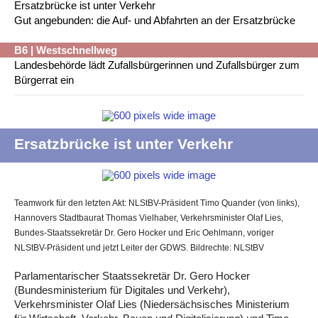
Ersatzbrücke ist unter Verkehr
Gut angebunden: die Auf- und Abfahrten an der Ersatzbrücke
B6 | Westschnellweg
Landesbehörde lädt Zufallsbürgerinnen und Zufallsbürger zum
Bürgerrat ein
Ersatzbrücke ist unter Verkehr
Teamwork für den letzten Akt: NLStBV-Präsident Timo Quander (von links),
Hannovers Stadtbaurat Thomas Vielhaber, Verkehrsminister Olaf Lies,
Bundes-Staatssekretär Dr. Gero Hocker und Eric Oehlmann, voriger
NLStBV-Präsident und jetzt Leiter der GDWS. Bildrechte: NLStBV
Parlamentarischer Staatssekretär Dr. Gero Hocker
(Bundesministerium für Digitales und Verkehr),
Verkehrsminister Olaf Lies (Niedersächsisches Ministerium