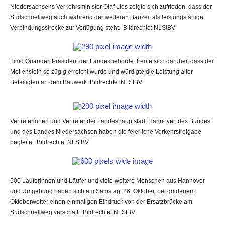
Niedersachsens Verkehrsminister Olaf Lies zeigte sich zufrieden, dass der
Südschnellweg auch während der weiteren Bauzeit als leistungsfähige
Verbindungsstrecke zur Verfügung steht. Bildrechte: NLStBV
Timo Quander, Präsident der Landesbehörde, freute sich darüber, dass der
Meilenstein so zügig erreicht wurde und würdigte die Leistung aller
Beteiligten an dem Bauwerk. Bildrechte: NLStBV
Vertreterinnen und Vertreter der Landeshauptstadt Hannover, des Bundes
und des Landes Niedersachsen haben die feierliche Verkehrsfreigabe
begleitet. Bildrechte: NLStBV
600 Läuferinnen und Läufer und viele weitere Menschen aus Hannover
und Umgebung haben sich am Samstag, 26. Oktober, bei goldenem
Oktoberwetter einen einmaligen Eindruck von der Ersatzbrücke am
Südschnellweg verschafft. Bildrechte: NLStBV