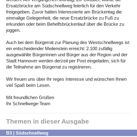
Ersatzbrücke am Südschnellweg feierlich für den Verkehr
freigegeben. Zuvor hatten Interessierte am Brückentag die
einmalige Gelegenheit, die neue Ersatzbrücke zu Fuß zu
erkunden oder beim Behelfsbrückenlauf über die Brücke zu
joggen.
Auch bei dem Bürgerrat zur Planung des Westschnellwegs ist
ein entscheidender Meilenstein erreicht: 2.100 zufällig
ausgewählte Bürgerinnen und Bürger aus der Region und der
Stadt Hannover werden derzeit per Post eingeladen, sich für
die Teilnahme am Bürgerrat zu registrieren.
Wir freuen uns über Ihr reges Interesse und wünschen Ihnen
viel Spaß beim Lesen.
Mit freundlichen Grüßen
Ihr Schnellwege-Team
Themen in dieser Ausgabe
B3 | Südschnellweg