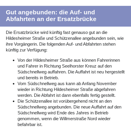
Gut angebunden: die Auf- und
Abfahrten an der Ersatzbrücke
Die Ersatzbrücke wird künftig fast genauso gut an die
Hildesheimer Straße und Schützenallee angebunden sein, wie
ihre Vorgängerin. Die folgenden Auf- und Abfahrten stehen
künftig zur Verfügung:
Von der Hildesheimer Straße aus können Fahrerinnen
und Fahrer in Richtung Seelhorster Kreuz auf den
Südschnellweg auffahren. Die Auffahrt ist neu hergestellt
und bereits in Betrieb.
Vom Südschnellweg aus kann ab Anfang November
wieder in Richtung Hildesheimer Straße abgefahren
werden. Die Abfahrt ist dann ebenfalls fertig gestellt.
Die Schützenallee ist vorübergehend nicht an den
Südschnellweg angebunden. Die neue Auffahrt auf den
Südschnellweg wird Ende des Jahres in Betrieb
genommen, wenn die Willmerstraße Nord wieder
befahrbar ist.